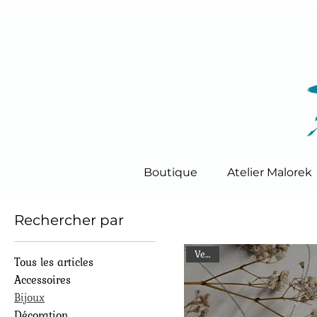
Boutique
Atelier Malorek
Rechercher par
Vendu
Tous les articles
Accessoires
Bijoux
Décoration