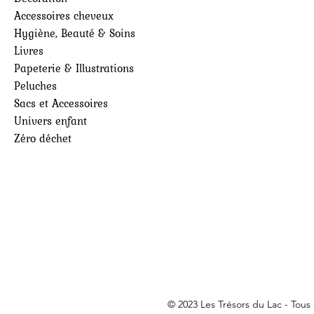
Accessoires cheveux
Hygiène, Beauté & Soins
Livres
Papeterie & Illustrations
Peluches
Sacs et Accessoires
Univers enfant
Zéro déchet
© 2023 Les Trésors du Lac - Tous 