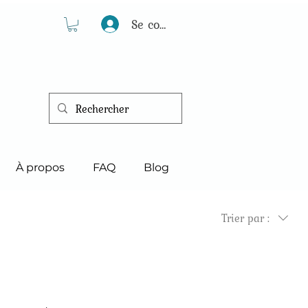
Se connecter
À propos
FAQ
Blog
Trier par :