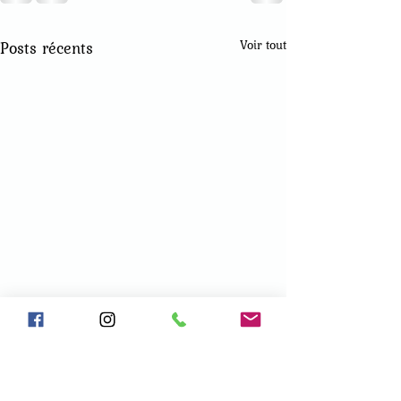
Posts récents
Voir tout