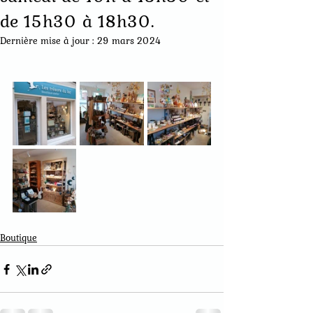
de 15h30 à 18h30.
Dernière mise à jour :
29 mars 2024
Boutique