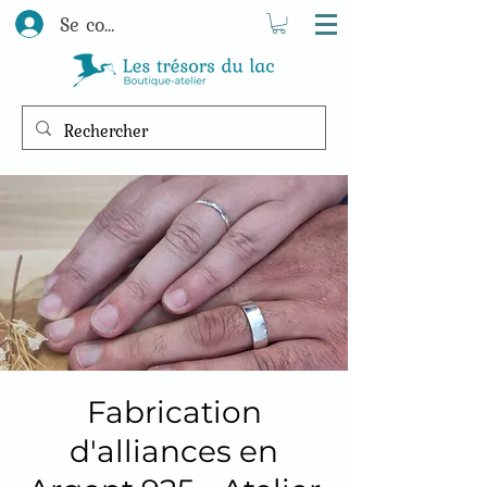
Se connecter
Fabrication
d'alliances en