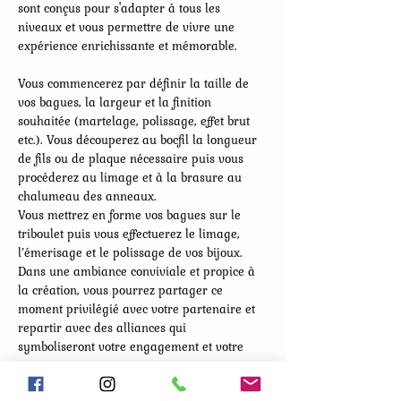
sont conçus pour s'adapter à tous les 
niveaux et vous permettre de vivre une 
expérience enrichissante et mémorable.
Vous commencerez par définir la taille de 
vos bagues, la largeur et la finition 
souhaitée (martelage, polissage, effet brut 
etc.). Vous découperez au bocfil la longueur 
de fils ou de plaque nécessaire puis vous 
procéderez au limage et à la brasure au 
chalumeau des anneaux.
Vous mettrez en forme vos bagues sur le 
triboulet puis vous effectuerez le limage, 
l’émerisage et le polissage de vos bijoux.
Dans une ambiance conviviale et propice à 
la création, vous pourrez partager ce 
moment privilégié avec votre partenaire et 
repartir avec des alliances qui 
symboliseront votre engagement et votre 
amour.