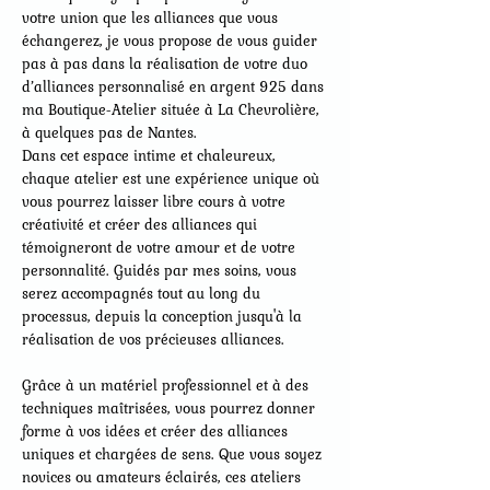
votre union que les alliances que vous 
échangerez, je vous propose de vous guider 
pas à pas dans la réalisation de votre duo 
d’alliances personnalisé en argent 925 dans 
ma Boutique-Atelier située à La Chevrolière, 
à quelques pas de Nantes.
Dans cet espace intime et chaleureux, 
chaque atelier est une expérience unique où 
vous pourrez laisser libre cours à votre 
créativité et créer des alliances qui 
témoigneront de votre amour et de votre 
personnalité. Guidés par mes soins, vous 
serez accompagnés tout au long du 
processus, depuis la conception jusqu'à la 
réalisation de vos précieuses alliances.
Grâce à un matériel professionnel et à des 
techniques maîtrisées, vous pourrez donner 
forme à vos idées et créer des alliances 
uniques et chargées de sens. Que vous soyez 
novices ou amateurs éclairés, ces ateliers 