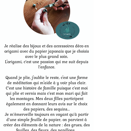
Je réalise des bijoux et des accessoires déco en
origami avec du papier japonais que je choisis
avec le plus grand soin.
L'origami, c’est une passion qui me suit depuis
l’enfance.
Quand je plie, j'oublie le reste, c'est une forme
de méditation qui m'aide à y voir plus clair.
C’est une histoire de famille puisque c’est moi
qui plie et vernis mais c’est mon mari qui fait
les montages. Mes deux filles participent
également en donnant leurs avis sur le choix
des papiers, des sequins...
Je m’émerveille toujours en voyant qu’à partir
d’une simple feuille de papier, on parvient à
créer des éléments de la nature : des grues, des
feuilles, des fleurs, des papillons...