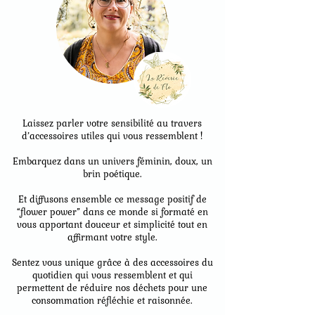
Laissez parler votre sensibilité au travers
d’accessoires utiles qui vous ressemblent !
Embarquez dans un univers féminin, doux, un
brin poétique.
Et diffusons ensemble ce message positif de
“flower power” dans ce monde si formaté en
vous apportant douceur et simplicité tout en
affirmant votre style.
Sentez vous unique grâce à des accessoires du
quotidien qui vous ressemblent et qui
permettent de réduire nos déchets pour une
consommation réfléchie et raisonnée.