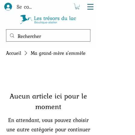
Se connecter
Accueil
Ma grand-mère s'emmèle
Aucun article ici pour le
moment
En attendant, vous pouvez choisir
une autre catégorie pour continuer